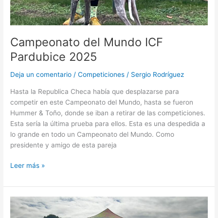
Campeonato del Mundo ICF
Pardubice 2025
Deja un comentario
/
Competiciones
/
Sergio Rodríguez
Hasta la Republica Checa había que desplazarse para
competir en este Campeonato del Mundo, hasta se fueron
Hummer & Toño, donde se iban a retirar de las competiciones.
Esta sería la última prueba para ellos. Esta es una despedida a
lo grande en todo un Campeonato del Mundo. Como
presidente y amigo de esta pareja
Leer más »
Mushing
Serranillos