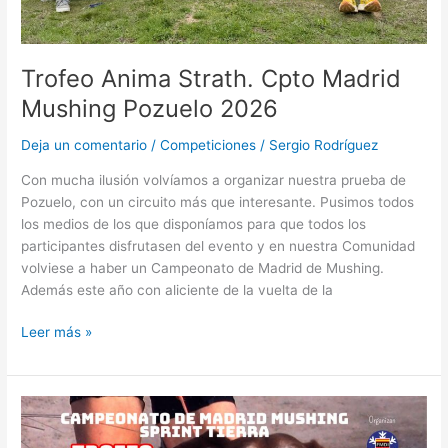
Trofeo Anima Strath. Cpto Madrid
Mushing Pozuelo 2026
Deja un comentario
/
Competiciones
/
Sergio Rodríguez
Con mucha ilusión volvíamos a organizar nuestra prueba de
Pozuelo, con un circuito más que interesante. Pusimos todos
los medios de los que disponíamos para que todos los
participantes disfrutasen del evento y en nuestra Comunidad
volviese a haber un Campeonato de Madrid de Mushing.
Además este año con aliciente de la vuelta de la
Leer más »
Horarios
Definitivos