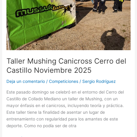
Noviembre
2025
Taller Mushing Canicross Cerro del
Castillo Noviembre 2025
Deja un comentario
/
Competiciones
/
Sergio Rodríguez
Este pasado domingo se celebró en el entorno del Cerro del
Castillo de Collado Mediano un taller de Mushing, con un
mayor énfasis en el canicross, incluyendo teoría y práctica.
Este taller tiene la finalidad de asentar un lugar de
entrenamiento con regularidad para los amantes de este
deporte. Como no podía ser de otra