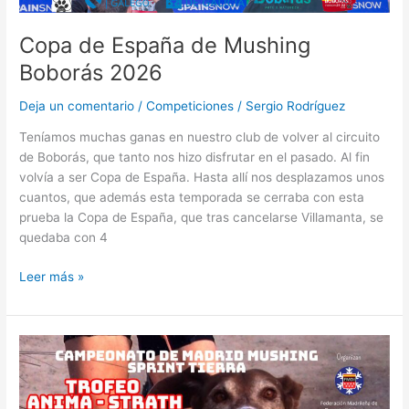
Copa de España de Mushing
Boborás 2026
Deja un comentario
/
Competiciones
/
Sergio Rodríguez
Teníamos muchas ganas en nuestro club de volver al circuito
de Boborás, que tanto nos hizo disfrutar en el pasado. Al fin
volvía a ser Copa de España. Hasta allí nos desplazamos unos
cuantos, que además esta temporada se cerraba con esta
prueba la Copa de España, que tras cancelarse Villamanta, se
quedaba con 4
Leer más »
VII
Mushing
Pozuelo
–