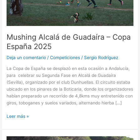
2025
Mushing Alcalá de Guadaíra – Copa
España 2025
Deja un comentario
/
Competiciones
/
Sergio Rodríguez
La Copa de España se desplazó en esta ocasión a Andalucía,
para celebrar su Segunda Fase en Alcalá de Guadaíra
(Sevilla), organizado por el club Dunhuellas. El circuito estaba
ubicado en los pinares de la Boticaria, donde los organizadores
habían preparado un recorrido de 4,8kms muy entretenido con
giros, toboganes y suelos variados, alternando hierba […]
Leer más »
III