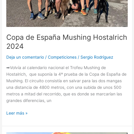
Copa de España Mushing Hostalrich
2024
Deja un comentario
/
Competiciones
/
Sergio Rodríguez
➡Volvía al calendario nacional el Trofeu Mushing de
Hostalrich, que suponía la 4ª prueba de la Copa de España de
Mushing. El circuito consistía en salvar para las dos mangas
una distancia de 4800 metros, con una subida de unos 500
metros a mitad del recorrido, que es donde se marcarían las
grandes diferencias, un
Leer más »