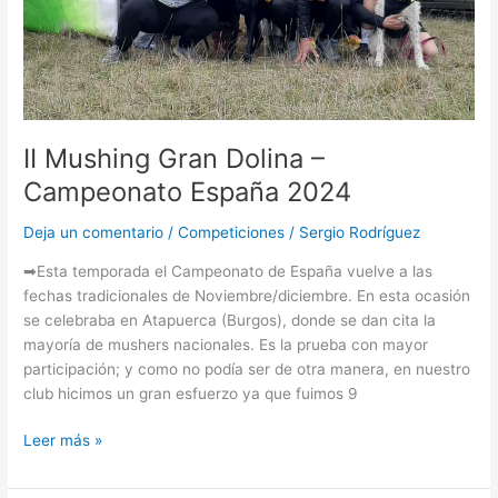
II Mushing Gran Dolina –
Campeonato España 2024
Deja un comentario
/
Competiciones
/
Sergio Rodríguez
➡Esta temporada el Campeonato de España vuelve a las
fechas tradicionales de Noviembre/diciembre. En esta ocasión
se celebraba en Atapuerca (Burgos), donde se dan cita la
mayoría de mushers nacionales. Es la prueba con mayor
participación; y como no podía ser de otra manera, en nuestro
club hicimos un gran esfuerzo ya que fuimos 9
Leer más »