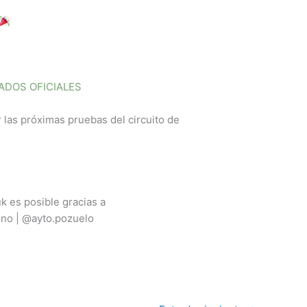
ADOS OFICIALES
las próximas pruebas del circuito de
 es posible gracias a
no | @ayto.pozuelo