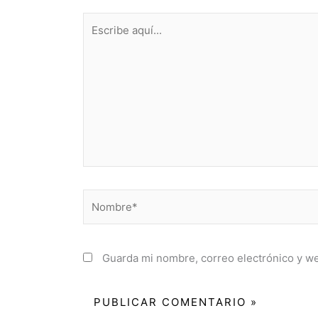
Escribe
aquí...
Nombre*
Guarda mi nombre, correo electrónico y w