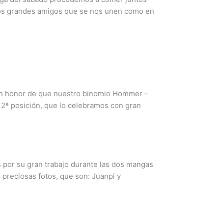
nos grandes amigos que se nos unen como en
an honor de que nuestro binomio Hommer –
 2ª posición, que lo celebramos con gran
s por su gran trabajo durante las dos mangas
 preciosas fotos, que son: Juanpi y