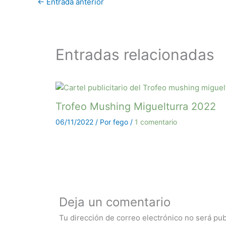
←
Entrada anterior
Entradas relacionadas
Trofeo Mushing Miguelturra 2022
06/11/2022
/ Por
fego
/
1 comentario
Deja un comentario
Tu dirección de correo electrónico no será pub