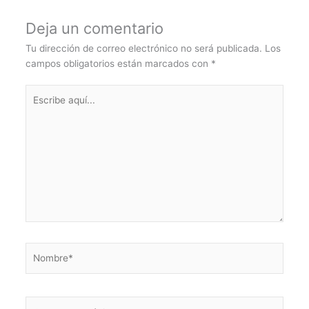
Deja un comentario
Tu dirección de correo electrónico no será publicada.
Los
campos obligatorios están marcados con
*
Escribe
aquí...
Nombre*
Correo