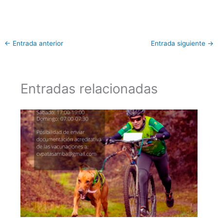
←
Entrada anterior
Entrada siguiente
→
Entradas relacionadas