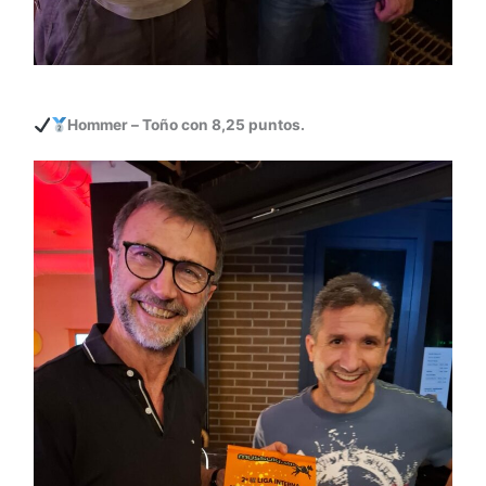
Hommer – Toño con 8,25 puntos.