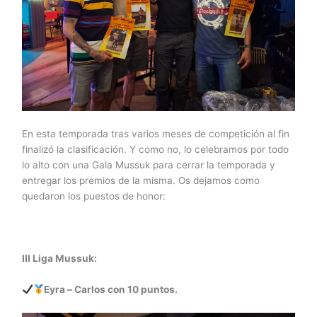
En esta temporada tras varios meses de competición al fin
finalizó la clasificación. Y como no, lo celebramos por todo
lo alto con una Gala Mussuk para cerrar la temporada y
entregar los premios de la misma. Os dejamos como
quedaron los puestos de honor:
III Liga Mussuk:
Eyra – Carlos con 10 puntos.