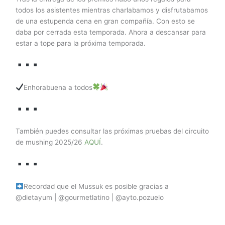
todos los asistentes mientras charlabamos y disfrutabamos
de una estupenda cena en gran compañía. Con esto se
daba por cerrada esta temporada. Ahora a descansar para
estar a tope para la próxima temporada.
Enhorabuena a todos
También puedes consultar las próximas pruebas del circuito
de mushing 2025/26
AQUÍ
.
Recordad que el Mussuk es posible gracias a
@dietayum | @gourmetlatino | @ayto.pozuelo