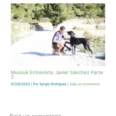
Mussuk Entrevista: Javier Sánchez Parte
2
07/05/2023
/ Por
Sergio Rodríguez
/
Deja un comentario