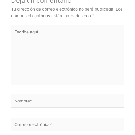
Deja un comentario
Tu dirección de correo electrónico no será publicada.
Los
campos obligatorios están marcados con
*
Escribe
aquí...
Nombre*
Correo
electrónico*