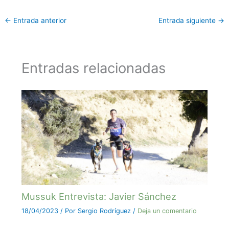
←
Entrada anterior
Entrada siguiente
→
Entradas relacionadas
Mussuk Entrevista: Javier Sánchez
18/04/2023
/ Por
Sergio Rodríguez
/
Deja un comentario