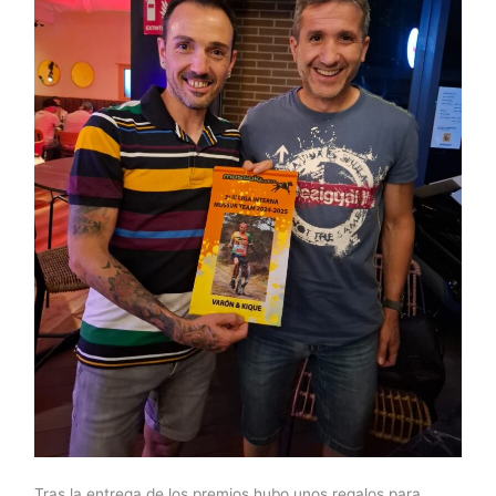
Tras la entrega de los premios hubo unos regalos para