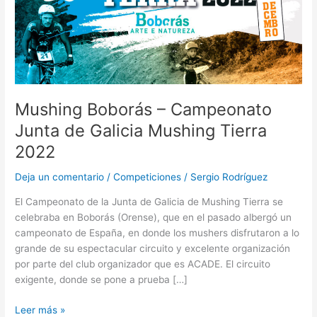
Mushing
Tierra
2022
Mushing Boborás – Campeonato
Junta de Galicia Mushing Tierra
2022
Deja un comentario
/
Competiciones
/
Sergio Rodríguez
El Campeonato de la Junta de Galicia de Mushing Tierra se
celebraba en Boborás (Orense), que en el pasado albergó un
campeonato de España, en donde los mushers disfrutaron a lo
grande de su espectacular circuito y excelente organización
por parte del club organizador que es ACADE. El circuito
exigente, donde se pone a prueba […]
Leer más »