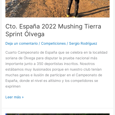
Cto. España 2022 Mushing Tierra
Sprint Ólvega
Deja un comentario
/
Competiciones
/
Sergio Rodríguez
Cuarto Campeonato de España que se celebra en la localidad
soriana de Ólvega para disputar la prueba nacional más
importante junto a 350 deportistas inscritos. Nosotros
estábamos muy ilusionados porque en nuestro club tenían
muchas ganas e ilusión de participar en el Campeonato de
España, donde el nivel es altísimo y los competidores se
exprimen
Leer más »