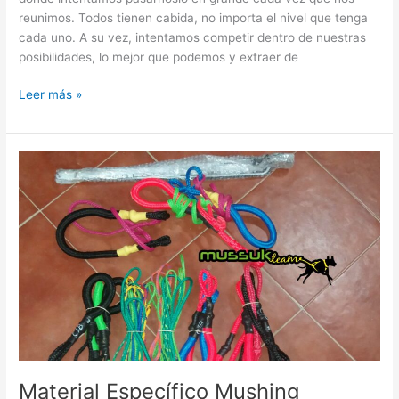
reunimos. Todos tienen cabida, no importa el nivel que tenga
cada uno. A su vez, intentamos competir dentro de nuestras
posibilidades, lo mejor que podemos y extraer de
Leer más »
Material
Específico
Mushing
Material Específico Mushing